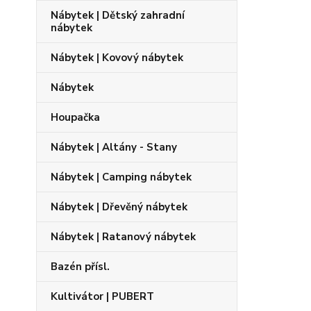
Nábytek | Dětský zahradní
nábytek
Nábytek | Kovový nábytek
Nábytek
Houpačka
Nábytek | Altány - Stany
Nábytek | Camping nábytek
Nábytek | Dřevěný nábytek
Nábytek | Ratanový nábytek
Bazén přísl.
Kultivátor | PUBERT