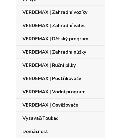
VERDEMAX | Zahradní vozíky
VERDEMAX | Zahradní válec
VERDEMAX | Dětský program
VERDEMAX | Zahradní nůžky
VERDEMAX | Ruční pilky
VERDEMAX | Postřikovače
VERDEMAX | Vodní program
VERDEMAX | Osvěžovače
Vysavač/Foukač
Domácnost