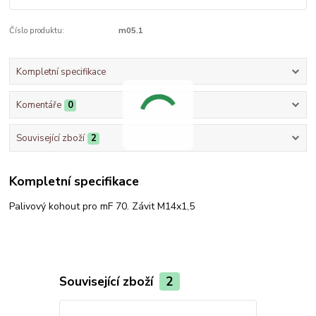
Číslo produktu:
m05.1
Kompletní specifikace
Komentáře
0
Související zboží
2
Kompletní specifikace
Palivový kohout pro mF 70. Závit M14x1,5
Související zboží
2