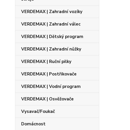
VERDEMAX | Zahradní vozíky
VERDEMAX | Zahradní válec
VERDEMAX | Dětský program
VERDEMAX | Zahradní nůžky
VERDEMAX | Ruční pilky
VERDEMAX | Postřikovače
VERDEMAX | Vodní program
VERDEMAX | Osvěžovače
Vysavač/Foukač
Domácnost