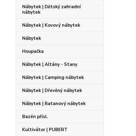
Nábytek | Dětský zahradní
nábytek
Nábytek | Kovový nábytek
Nábytek
Houpačka
Nábytek | Altány - Stany
Nábytek | Camping nábytek
Nábytek | Dřevěný nábytek
Nábytek | Ratanový nábytek
Bazén přísl.
Kultivátor | PUBERT