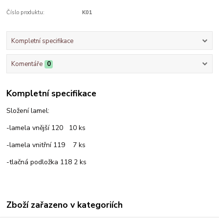
Číslo produktu:
K01
Kompletní specifikace
Komentáře
0
Kompletní specifikace
Složení lamel:
-lamela vnější 120 10 ks
-lamela vnitřní 119 7 ks
-tlačná podložka 118 2 ks
Zboží zařazeno v kategoriích