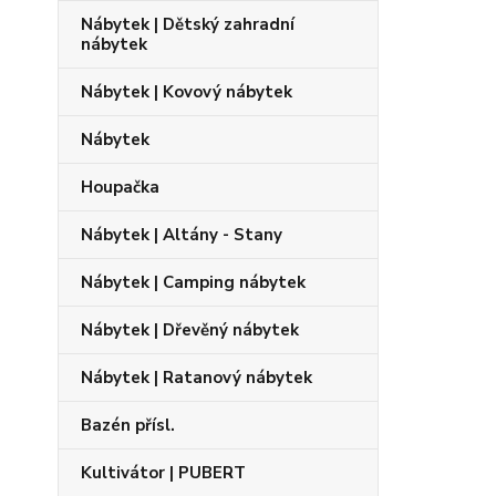
Nábytek | Dětský zahradní
nábytek
Nábytek | Kovový nábytek
Nábytek
Houpačka
Nábytek | Altány - Stany
Nábytek | Camping nábytek
Nábytek | Dřevěný nábytek
Nábytek | Ratanový nábytek
Bazén přísl.
Kultivátor | PUBERT