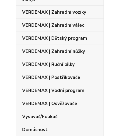
VERDEMAX | Zahradní vozíky
VERDEMAX | Zahradní válec
VERDEMAX | Dětský program
VERDEMAX | Zahradní nůžky
VERDEMAX | Ruční pilky
VERDEMAX | Postřikovače
VERDEMAX | Vodní program
VERDEMAX | Osvěžovače
Vysavač/Foukač
Domácnost