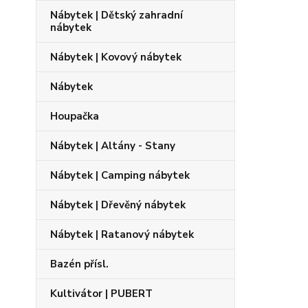
Nábytek | Dětský zahradní
nábytek
Nábytek | Kovový nábytek
Nábytek
Houpačka
Nábytek | Altány - Stany
Nábytek | Camping nábytek
Nábytek | Dřevěný nábytek
Nábytek | Ratanový nábytek
Bazén přísl.
Kultivátor | PUBERT