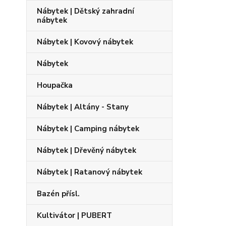
Nábytek | Dětský zahradní
nábytek
Nábytek | Kovový nábytek
Nábytek
Houpačka
Nábytek | Altány - Stany
Nábytek | Camping nábytek
Nábytek | Dřevěný nábytek
Nábytek | Ratanový nábytek
Bazén přísl.
Kultivátor | PUBERT