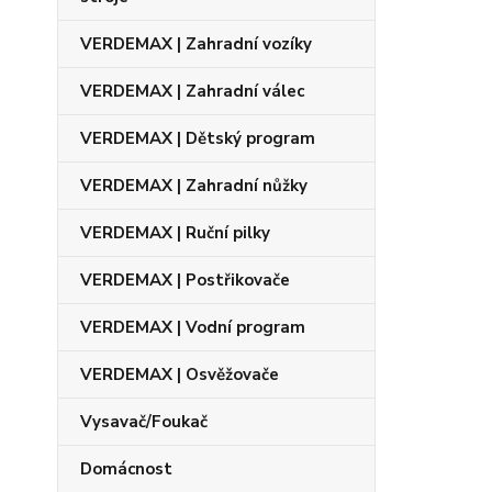
VERDEMAX | Zahradní vozíky
VERDEMAX | Zahradní válec
VERDEMAX | Dětský program
VERDEMAX | Zahradní nůžky
VERDEMAX | Ruční pilky
VERDEMAX | Postřikovače
VERDEMAX | Vodní program
VERDEMAX | Osvěžovače
Vysavač/Foukač
Domácnost