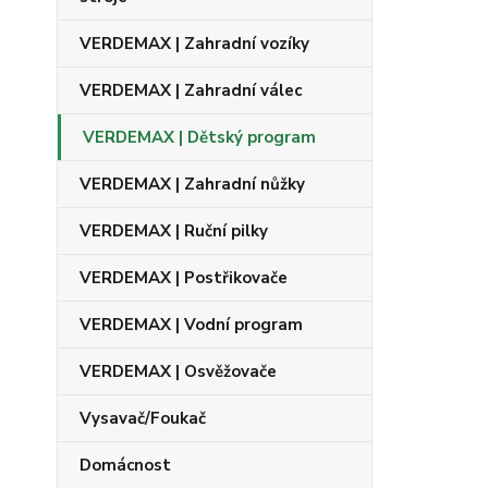
VERDEMAX | Zahradní vozíky
VERDEMAX | Zahradní válec
VERDEMAX | Dětský program
VERDEMAX | Zahradní nůžky
VERDEMAX | Ruční pilky
VERDEMAX | Postřikovače
VERDEMAX | Vodní program
VERDEMAX | Osvěžovače
Vysavač/Foukač
Domácnost