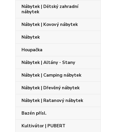
Nábytek | Dětský zahradní
nábytek
Nábytek | Kovový nábytek
Nábytek
Houpačka
Nábytek | Altány - Stany
Nábytek | Camping nábytek
Nábytek | Dřevěný nábytek
Nábytek | Ratanový nábytek
Bazén přísl.
Kultivátor | PUBERT