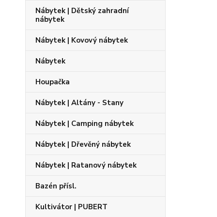
Nábytek | Dětský zahradní
nábytek
Nábytek | Kovový nábytek
Nábytek
Houpačka
Nábytek | Altány - Stany
Nábytek | Camping nábytek
Nábytek | Dřevěný nábytek
Nábytek | Ratanový nábytek
Bazén přísl.
Kultivátor | PUBERT