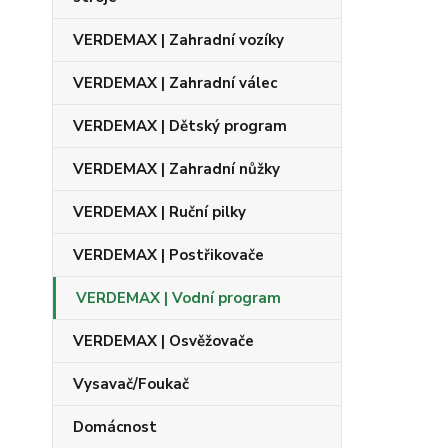
VERDEMAX | Zahradní vozíky
VERDEMAX | Zahradní válec
VERDEMAX | Dětský program
VERDEMAX | Zahradní nůžky
VERDEMAX | Ruční pilky
VERDEMAX | Postřikovače
VERDEMAX | Vodní program
VERDEMAX | Osvěžovače
Vysavač/Foukač
Domácnost