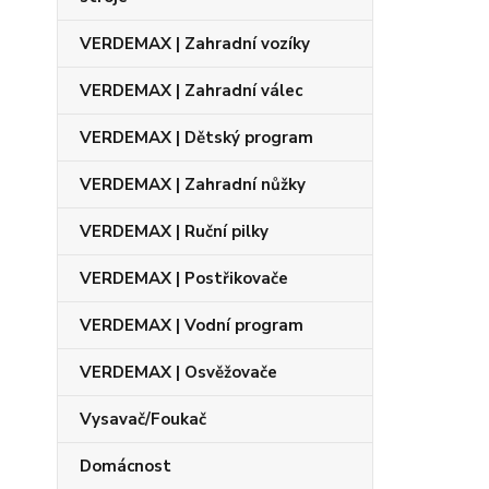
VERDEMAX | Zahradní vozíky
VERDEMAX | Zahradní válec
VERDEMAX | Dětský program
VERDEMAX | Zahradní nůžky
VERDEMAX | Ruční pilky
VERDEMAX | Postřikovače
VERDEMAX | Vodní program
VERDEMAX | Osvěžovače
Vysavač/Foukač
Domácnost