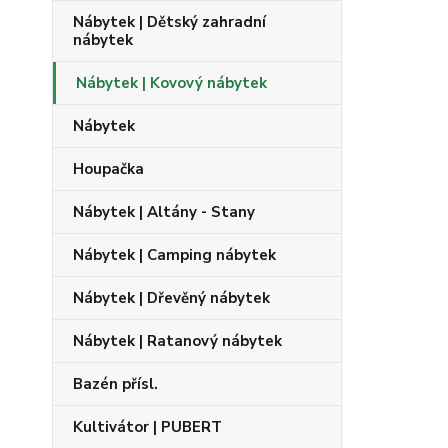
Nábytek | Dětský zahradní
nábytek
Nábytek | Kovový nábytek
Nábytek
Houpačka
Nábytek | Altány - Stany
Nábytek | Camping nábytek
Nábytek | Dřevěný nábytek
Nábytek | Ratanový nábytek
Bazén přísl.
Kultivátor | PUBERT