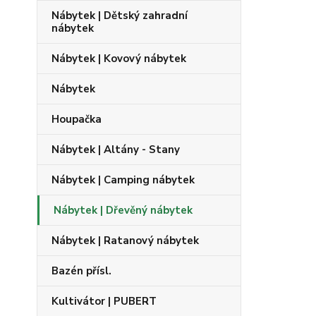
Nábytek | Dětský zahradní
nábytek
Nábytek | Kovový nábytek
Nábytek
Houpačka
Nábytek | Altány - Stany
Nábytek | Camping nábytek
Nábytek | Dřevěný nábytek
Nábytek | Ratanový nábytek
Bazén přísl.
Kultivátor | PUBERT