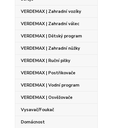
VERDEMAX | Zahradní vozíky
VERDEMAX | Zahradní válec
VERDEMAX | Dětský program
VERDEMAX | Zahradní nůžky
VERDEMAX | Ruční pilky
VERDEMAX | Postřikovače
VERDEMAX | Vodní program
VERDEMAX | Osvěžovače
Vysavač/Foukač
Domácnost