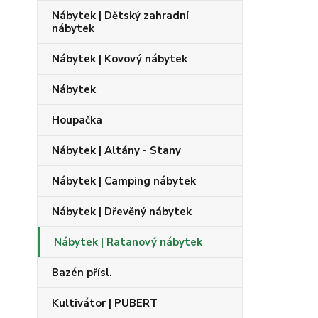
Nábytek | Dětský zahradní
nábytek
Nábytek | Kovový nábytek
Nábytek
Houpačka
Nábytek | Altány - Stany
Nábytek | Camping nábytek
Nábytek | Dřevěný nábytek
Nábytek | Ratanový nábytek
Bazén přísl.
Kultivátor | PUBERT