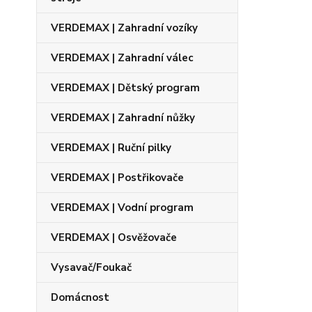
VERDEMAX | Zahradní vozíky
VERDEMAX | Zahradní válec
VERDEMAX | Dětský program
VERDEMAX | Zahradní nůžky
VERDEMAX | Ruční pilky
VERDEMAX | Postřikovače
VERDEMAX | Vodní program
VERDEMAX | Osvěžovače
Vysavač/Foukač
Domácnost