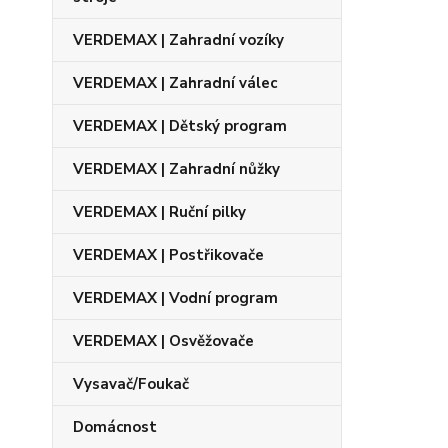
VERDEMAX | Zahradní vozíky
VERDEMAX | Zahradní válec
VERDEMAX | Dětský program
VERDEMAX | Zahradní nůžky
VERDEMAX | Ruční pilky
VERDEMAX | Postřikovače
VERDEMAX | Vodní program
VERDEMAX | Osvěžovače
Vysavač/Foukač
Domácnost