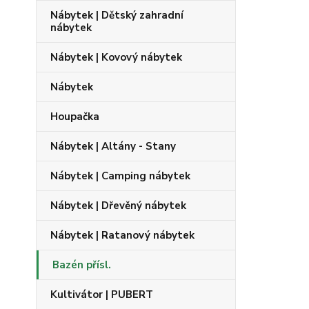
Nábytek | Dětský zahradní
nábytek
Nábytek | Kovový nábytek
Nábytek
Houpačka
Nábytek | Altány - Stany
Nábytek | Camping nábytek
Nábytek | Dřevěný nábytek
Nábytek | Ratanový nábytek
Bazén přísl.
Kultivátor | PUBERT