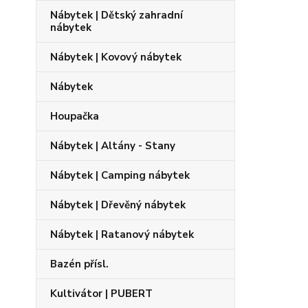
Nábytek | Dětský zahradní
nábytek
Nábytek | Kovový nábytek
Nábytek
Houpačka
Nábytek | Altány - Stany
Nábytek | Camping nábytek
Nábytek | Dřevěný nábytek
Nábytek | Ratanový nábytek
Bazén přísl.
Kultivátor | PUBERT