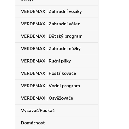
VERDEMAX | Zahradní vozíky
VERDEMAX | Zahradní válec
VERDEMAX | Dětský program
VERDEMAX | Zahradní nůžky
VERDEMAX | Ruční pilky
VERDEMAX | Postřikovače
VERDEMAX | Vodní program
VERDEMAX | Osvěžovače
Vysavač/Foukač
Domácnost