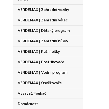
VERDEMAX | Zahradní vozíky
VERDEMAX | Zahradní válec
VERDEMAX | Dětský program
VERDEMAX | Zahradní nůžky
VERDEMAX | Ruční pilky
VERDEMAX | Postřikovače
VERDEMAX | Vodní program
VERDEMAX | Osvěžovače
Vysavač/Foukač
Domácnost