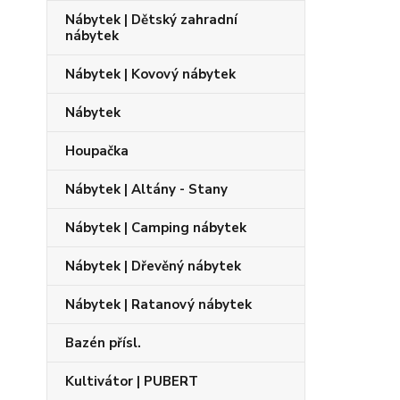
Nábytek | Dětský zahradní
nábytek
Nábytek | Kovový nábytek
Nábytek
Houpačka
Nábytek | Altány - Stany
Nábytek | Camping nábytek
Nábytek | Dřevěný nábytek
Nábytek | Ratanový nábytek
Bazén přísl.
Kultivátor | PUBERT