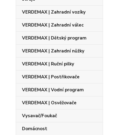
VERDEMAX | Zahradní vozíky
VERDEMAX | Zahradní válec
VERDEMAX | Dětský program
VERDEMAX | Zahradní nůžky
VERDEMAX | Ruční pilky
VERDEMAX | Postřikovače
VERDEMAX | Vodní program
VERDEMAX | Osvěžovače
Vysavač/Foukač
Domácnost