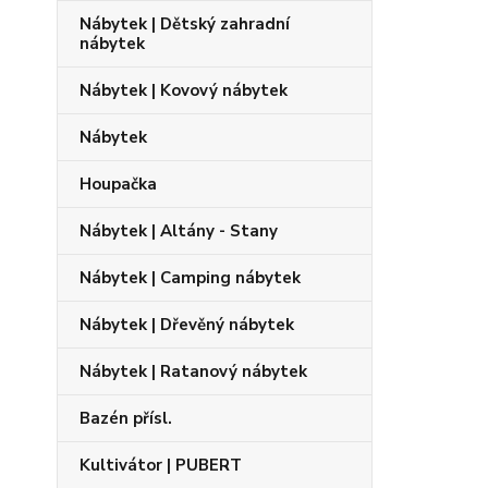
Nábytek | Dětský zahradní
nábytek
Nábytek | Kovový nábytek
Nábytek
Houpačka
Nábytek | Altány - Stany
Nábytek | Camping nábytek
Nábytek | Dřevěný nábytek
Nábytek | Ratanový nábytek
Bazén přísl.
Kultivátor | PUBERT