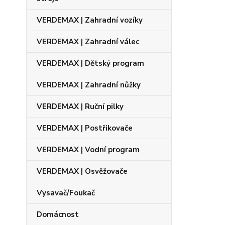
VERDEMAX | Zahradní vozíky
VERDEMAX | Zahradní válec
VERDEMAX | Dětský program
VERDEMAX | Zahradní nůžky
VERDEMAX | Ruční pilky
VERDEMAX | Postřikovače
VERDEMAX | Vodní program
VERDEMAX | Osvěžovače
Vysavač/Foukač
Domácnost