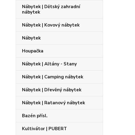
Nábytek | Dětský zahradní
nábytek
Nábytek | Kovový nábytek
Nábytek
Houpačka
Nábytek | Altány - Stany
Nábytek | Camping nábytek
Nábytek | Dřevěný nábytek
Nábytek | Ratanový nábytek
Bazén přísl.
Kultivátor | PUBERT