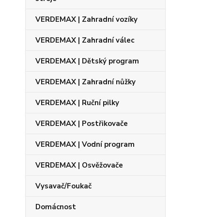
VERDEMAX | Zahradní vozíky
VERDEMAX | Zahradní válec
VERDEMAX | Dětský program
VERDEMAX | Zahradní nůžky
VERDEMAX | Ruční pilky
VERDEMAX | Postřikovače
VERDEMAX | Vodní program
VERDEMAX | Osvěžovače
Vysavač/Foukač
Domácnost