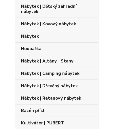
Nábytek | Dětský zahradní
nábytek
Nábytek | Kovový nábytek
Nábytek
Houpačka
Nábytek | Altány - Stany
Nábytek | Camping nábytek
Nábytek | Dřevěný nábytek
Nábytek | Ratanový nábytek
Bazén přísl.
Kultivátor | PUBERT