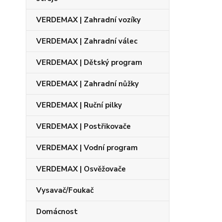
VERDEMAX | Zahradní vozíky
VERDEMAX | Zahradní válec
VERDEMAX | Dětský program
VERDEMAX | Zahradní nůžky
VERDEMAX | Ruční pilky
VERDEMAX | Postřikovače
VERDEMAX | Vodní program
VERDEMAX | Osvěžovače
Vysavač/Foukač
Domácnost