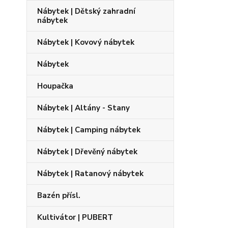
Nábytek | Dětský zahradní
nábytek
Nábytek | Kovový nábytek
Nábytek
Houpačka
Nábytek | Altány - Stany
Nábytek | Camping nábytek
Nábytek | Dřevěný nábytek
Nábytek | Ratanový nábytek
Bazén přísl.
Kultivátor | PUBERT