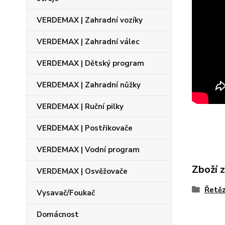
VERDEMAX | Zahradní vozíky
VERDEMAX | Zahradní válec
VERDEMAX | Dětský program
VERDEMAX | Zahradní nůžky
VERDEMAX | Ruční pilky
VERDEMAX | Postřikovače
VERDEMAX | Vodní program
Zboží 
VERDEMAX | Osvěžovače
Řetěz
Vysavač/Foukač
Domácnost