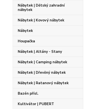
Nábytek | Dětský zahradní
nábytek
Nábytek | Kovový nábytek
Nábytek
Houpačka
Nábytek | Altány - Stany
Nábytek | Camping nábytek
Nábytek | Dřevěný nábytek
Nábytek | Ratanový nábytek
Bazén přísl.
Kultivátor | PUBERT