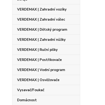
VERDEMAX | Zahradní vozíky
VERDEMAX | Zahradní válec
VERDEMAX | Dětský program
VERDEMAX | Zahradní nůžky
VERDEMAX | Ruční pilky
VERDEMAX | Postřikovače
VERDEMAX | Vodní program
VERDEMAX | Osvěžovače
Vysavač/Foukač
Domácnost