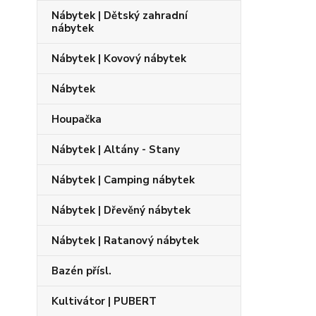
Nábytek | Dětský zahradní
nábytek
Nábytek | Kovový nábytek
Nábytek
Houpačka
Nábytek | Altány - Stany
Nábytek | Camping nábytek
Nábytek | Dřevěný nábytek
Nábytek | Ratanový nábytek
Bazén přísl.
Kultivátor | PUBERT