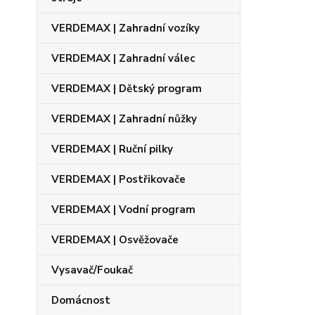
VERDEMAX | Zahradní vozíky
VERDEMAX | Zahradní válec
VERDEMAX | Dětský program
VERDEMAX | Zahradní nůžky
VERDEMAX | Ruční pilky
VERDEMAX | Postřikovače
VERDEMAX | Vodní program
VERDEMAX | Osvěžovače
Vysavač/Foukač
Domácnost