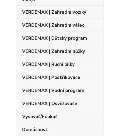
VERDEMAX | Zahradní vozíky
VERDEMAX | Zahradní válec
VERDEMAX | Dětský program
VERDEMAX | Zahradní nůžky
VERDEMAX | Ruční pilky
VERDEMAX | Postřikovače
VERDEMAX | Vodní program
VERDEMAX | Osvěžovače
Vysavač/Foukač
Domácnost