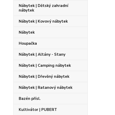
Nábytek | Dětský zahradní
nábytek
Nábytek | Kovový nábytek
Nábytek
Houpačka
Nábytek | Altány - Stany
Nábytek | Camping nábytek
Nábytek | Dřevěný nábytek
Nábytek | Ratanový nábytek
Bazén přísl.
Kultivátor | PUBERT